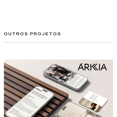
OUTROS PROJETOS