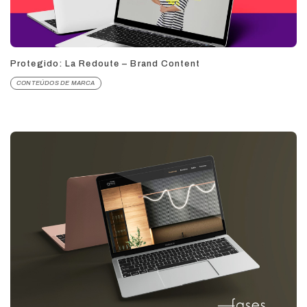
Protegido: La Redoute – Brand Content
CONTEÚDOS DE MARCA