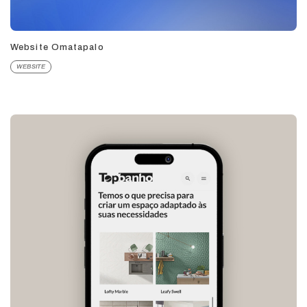
Website Omatapalo
WEBSITE