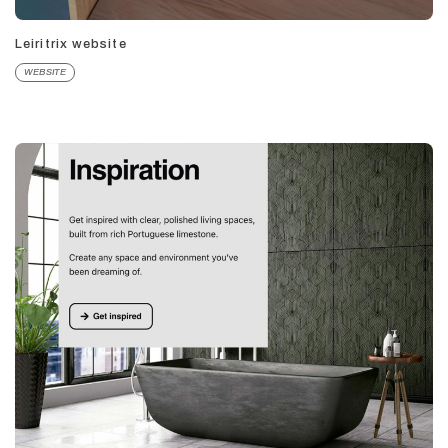
Leiritrix website
WEBSITE