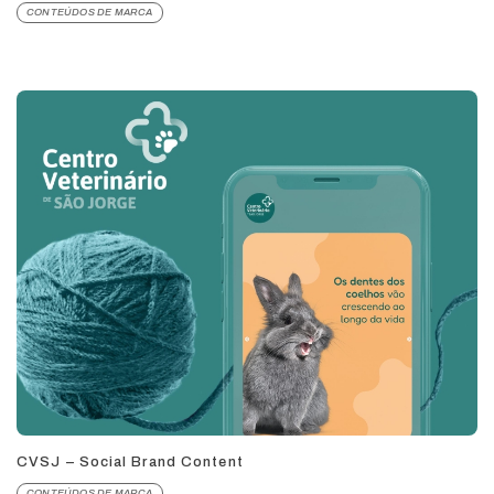
CONTEÚDOS DE MARCA
CVSJ – Social Brand Content
CONTEÚDOS DE MARCA