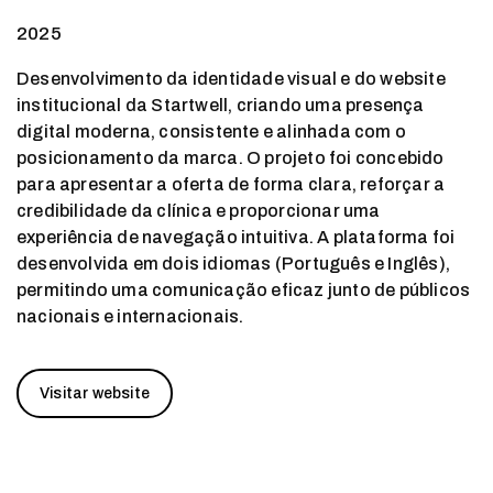
2025
Desenvolvimento da identidade visual e do website
institucional da Startwell, criando uma presença
digital moderna, consistente e alinhada com o
posicionamento da marca. O projeto foi concebido
para apresentar a oferta de forma clara, reforçar a
credibilidade da clínica e proporcionar uma
experiência de navegação intuitiva. A plataforma foi
desenvolvida em dois idiomas (Português e Inglês),
permitindo uma comunicação eficaz junto de públicos
nacionais e internacionais.
Visitar website