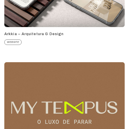
Arkkia – Arquitetura & Design
WEBSITE