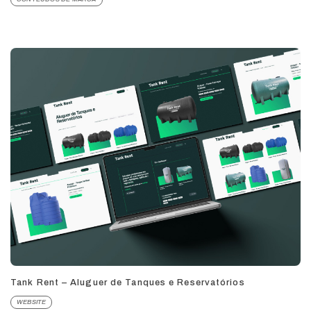
Tank Rent – Aluguer de Tanques e Reservatórios
WEBSITE