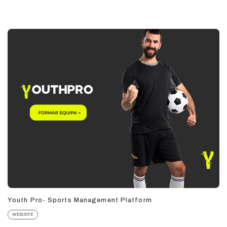
Youth Pro- Sports Management Platform
WEBSITE