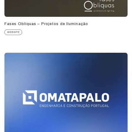
Fases Obliquas – Projetos de Iluminação
WEBSITE