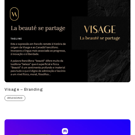
Visage – Branding
BRANDING