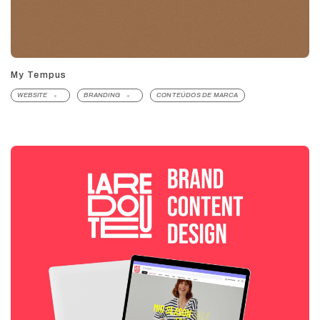
My Tempus
WEBSITE
BRANDING
CONTEÚDOS DE MARCA