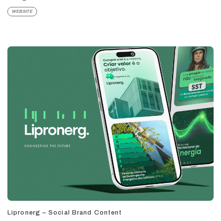
WEBSITE
Lipronerg – Social Brand Content