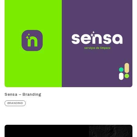
Sensa – Branding
BRANDING