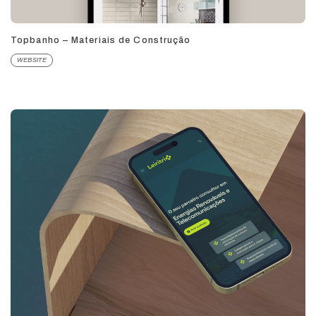
Topbanho – Materiais de Construção
WEBSITE