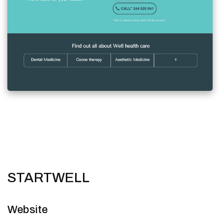
STARTWELL
Website