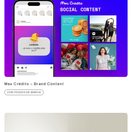
Meu Crédito – Brand Content
CONTEÚDOS DE MARCA