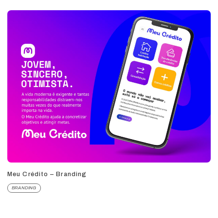
Meu Crédito – Branding
BRANDING