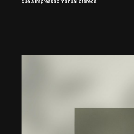
que a impressão manual oferece.