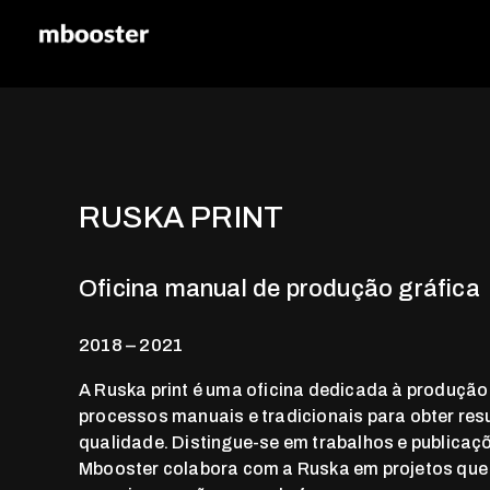
mbooster
Marketing Booster
RUSKA PRINT
Oficina manual de produção gráfica
2018 – 2021
A Ruska print é uma oficina dedicada à produção
processos manuais e tradicionais para obter res
qualidade. Distingue-se em trabalhos e publicaç
Mbooster colabora com a Ruska em projetos que