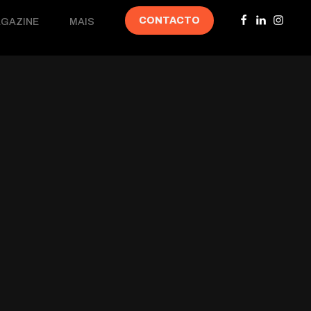
CONTACTO
GAZINE
MAIS