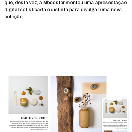
que, desta vez, a Mbooster montou uma apresentação
digital sofisticada e distinta para divulgar uma nova
coleção.