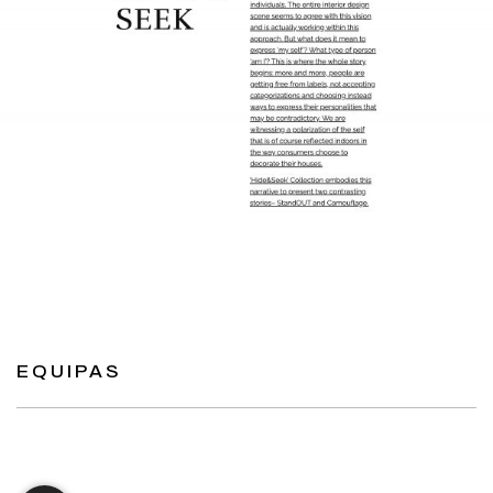
EQUIPAS