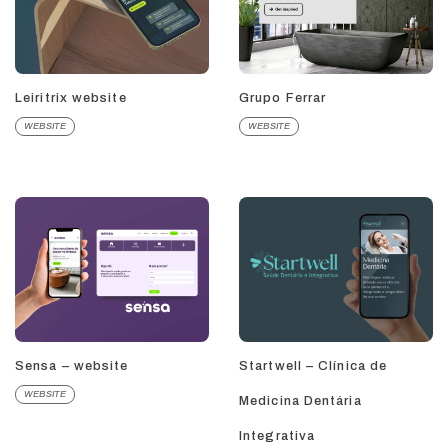
Leiritrix website
Grupo Ferrar
WEBSITE
WEBSITE
Sensa – website
Startwell – Clínica de
WEBSITE
Medicina Dentária
Integrativa