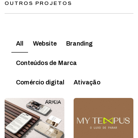
OUTROS PROJETOS
All
Website
Branding
Conteúdos de Marca
Comércio digital
Ativação