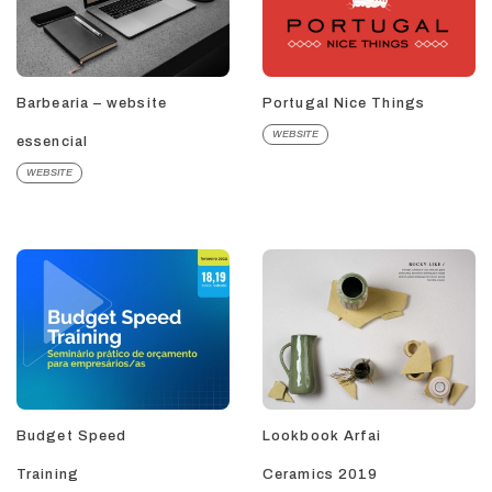
Barbearia – website
Portugal Nice Things
WEBSITE
essencial
WEBSITE
Budget Speed
Lookbook Arfai
Training
Ceramics 2019