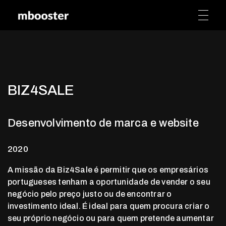
mbooster
Marketing Booster
BIZ4SALE
Desenvolvimento de marca e website
2020
A missão da Biz4Sale é permitir que os empresários
portugueses tenham a oportunidade de vender o seu
negócio pelo preço justo ou de encontrar o
investimento ideal. É ideal para quem procura criar o
seu próprio negócio ou para quem pretende aumentar