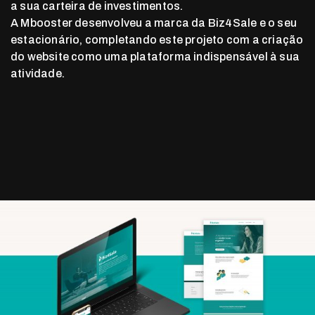
a sua carteira de investimentos.
A Mbooster desenvolveu a marca da Biz4Sale e o seu
estacionário, completando este projeto com a criação
do website como uma plataforma indispensável à sua
atividade.