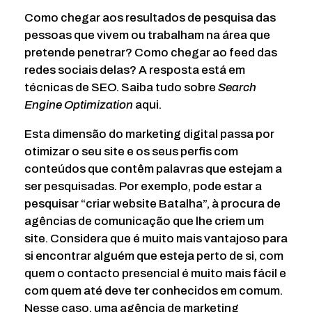
Como chegar aos resultados de pesquisa das
pessoas que vivem ou trabalham na área que
pretende penetrar? Como chegar ao feed das
redes sociais delas? A resposta está em
técnicas de SEO. Saiba tudo sobre
Search
Engine Optimization
aqui.
Esta dimensão do marketing digital passa por
otimizar o seu site e os seus perfis com
conteúdos que contêm palavras que estejam a
ser pesquisadas. Por exemplo, pode estar a
pesquisar “criar website Batalha”, à procura de
agências de comunicação que lhe criem um
site. Considera que é muito mais vantajoso para
si encontrar alguém que esteja perto de si, com
quem o contacto presencial é muito mais fácil e
com quem até deve ter conhecidos em comum.
Nesse caso, uma agência de marketing