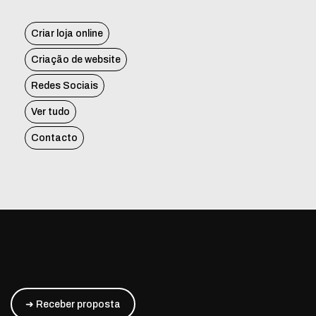
Criar loja online
Criação de website
Redes Sociais
Ver tudo
Contacto
➜ Receber proposta