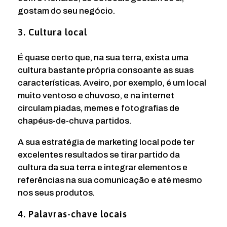
gostam do seu negócio.
3. Cultura local
É quase certo que, na sua terra, exista uma
cultura bastante própria consoante as suas
características. Aveiro, por exemplo, é um local
muito ventoso e chuvoso, e na internet
circulam piadas, memes e fotografias de
chapéus-de-chuva partidos.
A sua estratégia de marketing local pode ter
excelentes resultados se tirar partido da
cultura da sua terra e integrar elementos e
referências na sua comunicação e até mesmo
nos seus produtos.
4. Palavras-chave locais