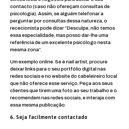
contacto (caso não ofereçam consultas de
psicologia). Assim, se alguém telefonar a
perguntar por consultas dessa natureza, o
rececionista pode dizer “Desculpe, não temos
essa especialidade, mas posso dar-lhe uma
referência de um excelente psicólogo nesta
mesma zona”.
Um exemplo online. Se é nail artist, procure
deixar links para o seu portfólio digital nas
redes sociais e no website do cabeleireiro local
que não oferece esse serviço. Peça aos seus
clientes que tirem uma foto ao seu trabalho e o
recomendem nas redes sociais, e interaja com
essa mesma publicação.
6. Seja facilmente contactado