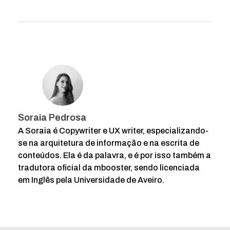
Soraia Pedrosa
A Soraia é Copywriter e UX writer, especializando-
se na arquitetura de informação e na escrita de
conteúdos. Ela é da palavra, e é por isso também a
tradutora oficial da mbooster, sendo licenciada
em Inglês pela Universidade de Aveiro.