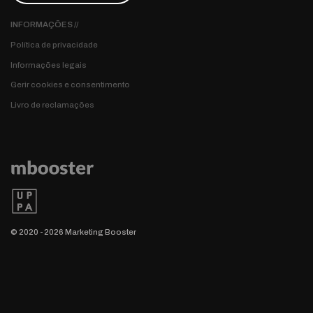
INFORMAÇÕES //
Política de privacidade
Informações legais
Gerir cookies e consentimento
Livro de reclamações
© 2020 - 2026 Marketing Booster