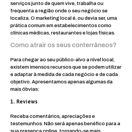
serviços junto de quem vive, trabalha ou
frequenta a região onde o seu negócio se
localiza. O marketing local é, ou devia ser, uma
prática comum em estabelecimentos como
clínicas médicas, restaurantes e lojas físicas.
Como atrair os seus conterrâneos?
Para chegar ao seu público-alvo a nível local,
existem imensos recursos que se podem utilizar
e adaptar à medida de cada negócio e de cada
objetivo. Apresentamos apenas algumas da
mais óbvias:
1. Reviews
Receba comentários, apreciações e
testemunhos. Não será apenas benéfico para a
sua presença online, tornando-se mais