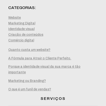
CATEGORIAS:
Website
Marketing Digital
Identidade visual
Criação de conteúdos
Comércio digital
Quanto custa um website?
A Fórmula para Atrair o Cliente Perfeito.
Porque a identidade visual da sua marca é tão
importante
Marketing ou Branding?
O que é um funil de vendas?
SERVIÇOS