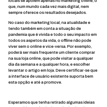
locais se apoiem apenas no marketing offline, o
que, num mundo cada vez mais digital, nem
sempre oferece os resultados desejados.
No caso do marketing local, na atualidade e
tendo também em conta a situação de
pandemia que é vivida e todo o seu impacto em
todos os aspetos da vida, o offline não pode
viver sem o online e vice-versa. Por exemplo,
poderá ser mais frequente um cliente comprar
na sua loja online, que pode visitar a qualquer
dia da semana e a qualquer hora, e escolher
levantar o artigo em loja. Deve certificar-se que
a interface de usuário existente suporta bem
esta opção e até a promove.
Esperamos que tenha retirado algumas ideias