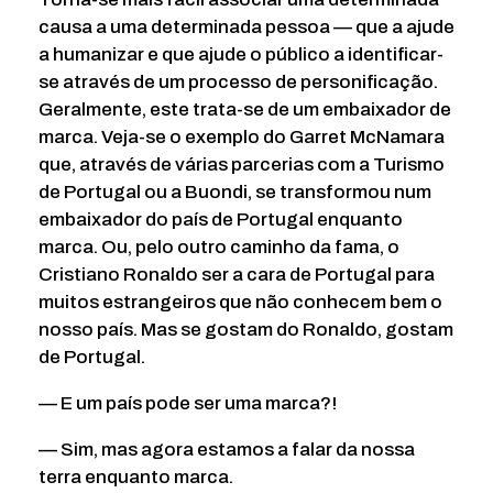
causa a uma determinada pessoa — que a ajude
a humanizar e que ajude o público a identificar-
se através de um processo de personificação.
Geralmente, este trata-se de um embaixador de
marca. Veja-se o exemplo do Garret McNamara
que, através de várias parcerias com a Turismo
de Portugal ou a Buondi, se transformou num
embaixador do país de Portugal enquanto
marca. Ou, pelo outro caminho da fama, o
Cristiano Ronaldo ser a cara de Portugal para
muitos estrangeiros que não conhecem bem o
nosso país. Mas se gostam do Ronaldo, gostam
de Portugal.
— E um país pode ser uma marca?!
— Sim, mas agora estamos a falar da nossa
terra enquanto marca.