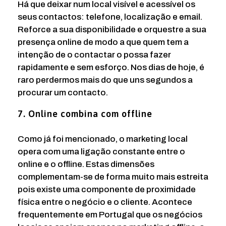
Há que deixar num local visível e acessível os
seus contactos: telefone, localização e email.
Reforce a sua disponibilidade e orquestre a sua
presença online de modo a que quem tem a
intenção de o contactar o possa fazer
rapidamente e sem esforço. Nos dias de hoje, é
raro perdermos mais do que uns segundos a
procurar um contacto.
7. Online combina com offline
Como já foi mencionado, o marketing local
opera com uma ligação constante entre o
online e o offline. Estas dimensões
complementam-se de forma muito mais estreita
pois existe uma componente de proximidade
física entre o negócio e o cliente. Acontece
frequentemente em Portugal que os negócios