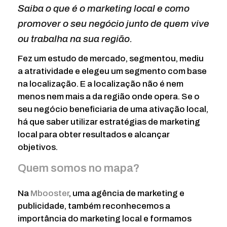
Saiba o que é o marketing local e como
promover o seu negócio junto de quem vive
ou trabalha na sua região.
Fez um estudo de mercado, segmentou, mediu
a atratividade e elegeu um segmento com base
na localização. E a localização não é nem
menos nem mais a da região onde opera. Se o
seu negócio beneficiaria de uma ativação local,
há que saber utilizar estratégias de marketing
local para obter resultados e alcançar
objetivos.
Quem somos no mapa?
Na
Mbooster
, uma agência de marketing e
publicidade, também reconhecemos a
importância do marketing local e formamos